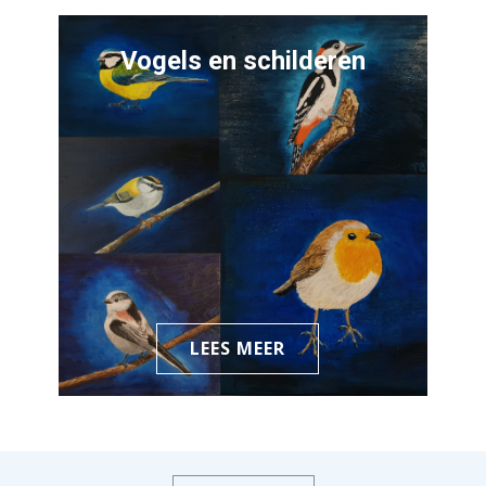
Vogels en schilderen
LEES MEER