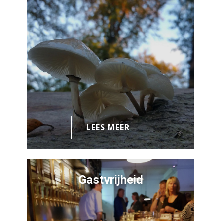
LEES MEER
Gastvrijheid