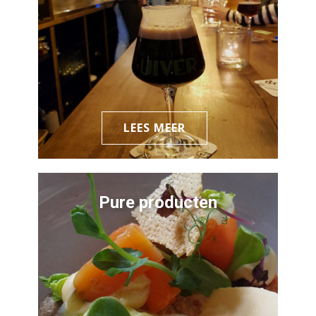
LEES MEER
Pure producten